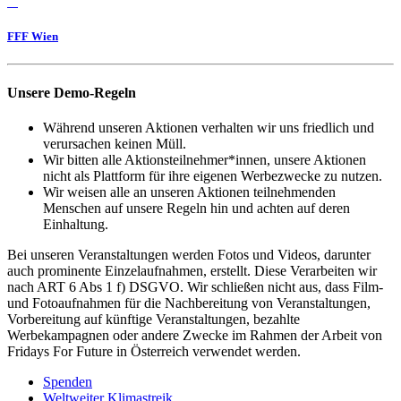
FFF Wien
Unsere Demo-Regeln
Während unseren Aktionen verhalten wir uns friedlich und
verursachen keinen Müll.
Wir bitten alle Aktionsteilnehmer*innen, unsere Aktionen
nicht als Plattform für ihre eigenen Werbezwecke zu nutzen.
Wir weisen alle an unseren Aktionen teilnehmenden
Menschen auf unsere Regeln hin und achten auf deren
Einhaltung.
Bei unseren Veranstaltungen werden Fotos und Videos, darunter
auch prominente Einzelaufnahmen, erstellt. Diese Verarbeiten wir
nach ART 6 Abs 1 f) DSGVO. Wir schließen nicht aus, dass Film-
und Fotoaufnahmen für die Nachbereitung von Veranstaltungen,
Vorbereitung auf künftige Veranstaltungen, bezahlte
Werbekampagnen oder andere Zwecke im Rahmen der Arbeit von
Fridays For Future in Österreich verwendet werden.
Spenden
Weltweiter Klimastreik