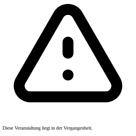
Diese Veranstaltung liegt in der Vergangenheit.