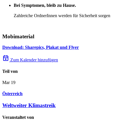
Bei Symptomen, bleib zu Hause.
Zahlreiche OrdnerInnen werden für Sicherheit sorgen
Mobimaterial
Download: Sharepics, Plakat und Flyer
Zum Kalender hinzufügen
Teil von
Mar
19
Österreich
Weltweiter Klimastreik
Veranstaltet von