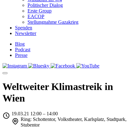
Politischer Dialog
Erste Group
EACOP
Stellungnahme Gazakrieg
Spenden
Newsletter
Blog
Podcast
Presse
Weltweiter Klimastreik in
Wien
19.03.21 12:00 – 14:00
Ring: Schottentor, Volkstheater, Karlsplatz, Stadtpark,
Stubentor