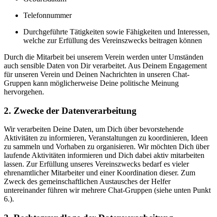
Telefonnummer
Durchgeführte Tätigkeiten sowie Fähigkeiten und Interessen,
welche zur Erfüllung des Vereinszwecks beitragen können
Durch die Mitarbeit bei unserem Verein werden unter Umständen
auch sensible Daten von Dir verarbeitet. Aus Deinem Engagement
für unseren Verein und Deinen Nachrichten in unseren Chat-
Gruppen kann möglicherweise Deine politische Meinung
hervorgehen.
2. Zwecke der Datenverarbeitung
Wir verarbeiten Deine Daten, um Dich über bevorstehende
Aktivitäten zu informieren, Veranstaltungen zu koordinieren, Ideen
zu sammeln und Vorhaben zu organisieren. Wir möchten Dich über
laufende Aktivitäten informieren und Dich dabei aktiv mitarbeiten
lassen. Zur Erfüllung unseres Vereinszwecks bedarf es vieler
ehrenamtlicher Mitarbeiter und einer Koordination dieser. Zum
Zweck des gemeinschaftlichen Austausches der Helfer
untereinander führen wir mehrere Chat-Gruppen (siehe unten Punkt
6.).