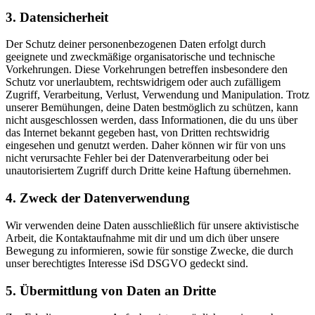
3. Datensicherheit
Der Schutz deiner personenbezogenen Daten erfolgt durch
geeignete und zweckmäßige organisatorische und technische
Vorkehrungen. Diese Vorkehrungen betreffen insbesondere den
Schutz vor unerlaubtem, rechtswidrigem oder auch zufälligem
Zugriff, Verarbeitung, Verlust, Verwendung und Manipulation. Trotz
unserer Bemühungen, deine Daten bestmöglich zu schützen, kann
nicht ausgeschlossen werden, dass Informationen, die du uns über
das Internet bekannt gegeben hast, von Dritten rechtswidrig
eingesehen und genutzt werden. Daher können wir für von uns
nicht verursachte Fehler bei der Datenverarbeitung oder bei
unautorisiertem Zugriff durch Dritte keine Haftung übernehmen.
4. Zweck der Datenverwendung
Wir verwenden deine Daten ausschließlich für unsere aktivistische
Arbeit, die Kontaktaufnahme mit dir und um dich über unsere
Bewegung zu informieren, sowie für sonstige Zwecke, die durch
unser berechtigtes Interesse iSd DSGVO gedeckt sind.
5. Übermittlung von Daten an Dritte