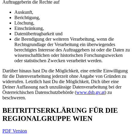
Auftraggeberin die Rechte auf
Auskunft,
Berichtigung,
Löschung,
Einschränkung,
Datenübertragbarkeit und
die Beendigung der weiteren Verarbeitung, wenn die
Rechtsgrundlage der Verarbeitung ein überwiegendes
berechtigtes Interesse des Auftraggebers ist oder die Daten zu
wissenschaftlichen oder historischen Forschungszwecken
oder statistischen Zwecken verarbeitet werden.
Darüber hinaus hast Du die Möglichkeit, eine erteilte Einwilligung
für die Datenverarbeitung jederzeit ohne Angabe von Gründen zu
widerrufen. Letztlich hast Du die Möglichkeit, Dich über eine
Deiner Auffassung nach unzulässige Datenverarbeitung bei der
Österreichischen Datenschutzbehörde (
www.dsb.gv.at
) zu
beschweren.
BEITRITTSERKLÄRUNG FÜR DIE
REGIONALGRUPPE WIEN
PDF Version