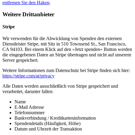
entfernen Sie den Haken
.
Weitere Drittanbieter
Stripe
Wir verwenden für die Abwicklung von Spenden den externen
Dienstleister Stripe, mit Sitz in 510 Townsend St., San Francisco,
CA 94103. Bei einem Klick auf den »Jetzt spenden« Button werden
die eingegebenen Daten an Stripe übertragen und nicht auf unserem
Server gespeichert.
Weitere Informationen zum Datenschutz bei Stripe finden sich hier:
https://stripe.com/at/privacy
Alle Daten werden ausschließlich von Stripe gespeichert und
verarbeitet, darunter fallen:
Name
E-Mail Adresse
Telefonnummer
Bankverbindung / Kreditkarteninformation
Spendendetails (Häufigkeit, Höhe)
Datum und Uhrzeit der Transaktion