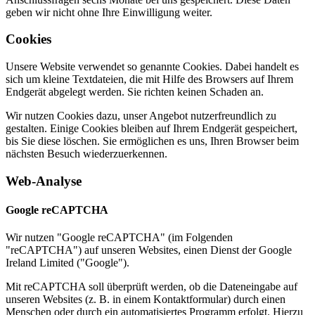
geben wir nicht ohne Ihre Einwilligung weiter.
Cookies
Unsere Website verwendet so genannte Cookies. Dabei handelt es
sich um kleine Textdateien, die mit Hilfe des Browsers auf Ihrem
Endgerät abgelegt werden. Sie richten keinen Schaden an.
Wir nutzen Cookies dazu, unser Angebot nutzerfreundlich zu
gestalten. Einige Cookies bleiben auf Ihrem Endgerät gespeichert,
bis Sie diese löschen. Sie ermöglichen es uns, Ihren Browser beim
nächsten Besuch wiederzuerkennen.
Web-Analyse
Google
reCAPTCHA
Wir nutzen "Google reCAPTCHA" (im Folgenden
"reCAPTCHA") auf unseren Websites, einen Dienst der Google
Ireland Limited ("Google").
Mit reCAPTCHA soll überprüft werden, ob die Dateneingabe auf
unseren Websites (z. B. in einem Kontaktformular) durch einen
Menschen oder durch ein automatisiertes Programm erfolgt. Hierzu