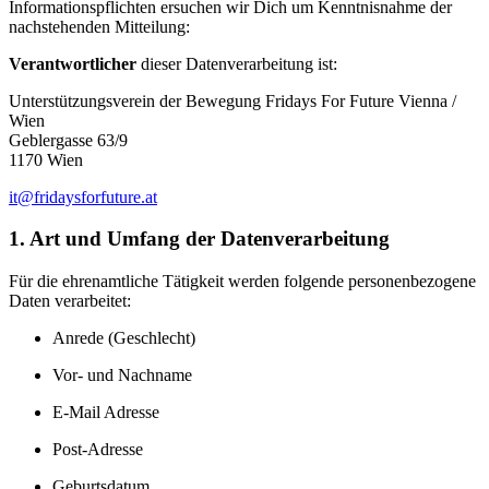
Informationspflichten ersuchen wir Dich um Kenntnisnahme der
nachstehenden Mitteilung:
Verantwortlicher
dieser Datenverarbeitung ist:
Unterstützungsverein der Bewegung Fridays For Future Vienna /
Wien
Geblergasse 63/9
1170 Wien
it@fridaysforfuture.at
1. Art und Umfang der Datenverarbeitung
Für die ehrenamtliche Tätigkeit werden folgende personenbezogene
Daten verarbeitet:
Anrede (Geschlecht)
Vor- und Nachname
E-Mail Adresse
Post-Adresse
Geburtsdatum