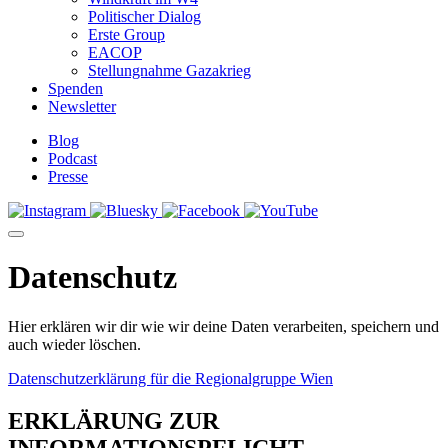
Politischer Dialog
Erste Group
EACOP
Stellungnahme Gazakrieg
Spenden
Newsletter
Blog
Podcast
Presse
Datenschutz
Hier erklären wir dir wie wir deine Daten verarbeiten, speichern und
auch wieder löschen.
Datenschutzerklärung für die Regionalgruppe Wien
ERKLÄRUNG ZUR
INFORMATIONSPFLICHT