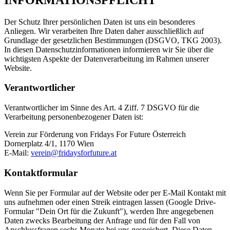
Der Schutz Ihrer persönlichen Daten ist uns ein besonderes
Anliegen. Wir verarbeiten Ihre Daten daher ausschließlich auf
Grundlage der gesetzlichen Bestimmungen (DSGVO, TKG 2003).
In diesen Datenschutzinformationen informieren wir Sie über die
wichtigsten Aspekte der Datenverarbeitung im Rahmen unserer
Website.
Verantwortlicher
Verantwortlicher im Sinne des Art. 4 Ziff. 7 DSGVO für die
Verarbeitung personenbezogener Daten ist:
Verein zur Förderung von Fridays For Future Österreich
Dornerplatz 4/1, 1170 Wien
E-Mail:
verein@fridaysforfuture.at
Kontaktformular
Wenn Sie per Formular auf der Website oder per E-Mail Kontakt mit
uns aufnehmen oder einen Streik eintragen lassen (Google Drive-
Formular "Dein Ort für die Zukunft"), werden Ihre angegebenen
Daten zwecks Bearbeitung der Anfrage und für den Fall von
Anschlussfragen sechs Monate bei uns gespeichert. Diese Daten