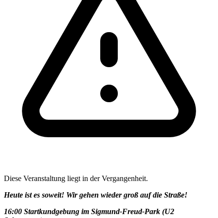
Diese Veranstaltung liegt in der Vergangenheit.
Heute ist es soweit! Wir gehen wieder groß auf die Straße!
16:00 Startkundgebung im Sigmund-Freud-Park (U2