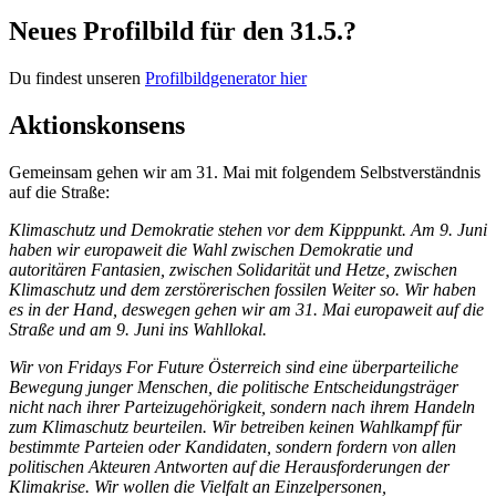
Neues Profilbild für den 31.5.?
Du findest unseren
Profilbildgenerator hier
Aktionskonsens
Gemeinsam gehen wir am 31. Mai mit folgendem Selbstverständnis
auf die Straße:
Klimaschutz und Demokratie stehen vor dem Kipppunkt. Am 9. Juni
haben wir europaweit die Wahl zwischen Demokratie und
autoritären Fantasien, zwischen Solidarität und Hetze, zwischen
Klimaschutz und dem zerstörerischen fossilen Weiter so. Wir haben
es in der Hand, deswegen gehen wir am 31. Mai europaweit auf die
Straße und am 9. Juni ins Wahllokal.
Wir von Fridays For Future Österreich sind eine überparteiliche
Bewegung junger Menschen, die politische Entscheidungsträger
nicht nach ihrer Parteizugehörigkeit, sondern nach ihrem Handeln
zum Klimaschutz beurteilen. Wir betreiben keinen Wahlkampf für
bestimmte Parteien oder Kandidaten, sondern fordern von allen
politischen Akteuren Antworten auf die Herausforderungen der
Klimakrise. Wir wollen die Vielfalt an Einzelpersonen,