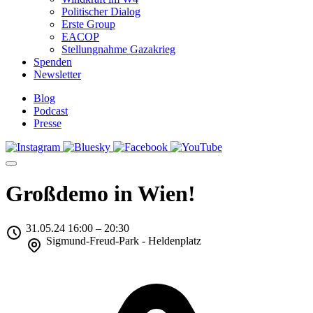
Politischer Dialog
Erste Group
EACOP
Stellungnahme Gazakrieg
Spenden
Newsletter
Blog
Podcast
Presse
Großdemo in Wien!
31.05.24 16:00 – 20:30
Sigmund-Freud-Park - Heldenplatz