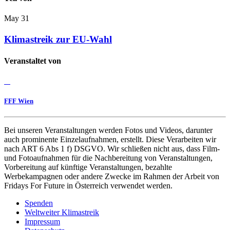
May
31
Klimastreik zur EU-Wahl
Veranstaltet von
FFF Wien
Bei unseren Veranstaltungen werden Fotos und Videos, darunter
auch prominente Einzelaufnahmen, erstellt. Diese Verarbeiten wir
nach ART 6 Abs 1 f) DSGVO. Wir schließen nicht aus, dass Film-
und Fotoaufnahmen für die Nachbereitung von Veranstaltungen,
Vorbereitung auf künftige Veranstaltungen, bezahlte
Werbekampagnen oder andere Zwecke im Rahmen der Arbeit von
Fridays For Future in Österreich verwendet werden.
Spenden
Weltweiter Klimastreik
Impressum