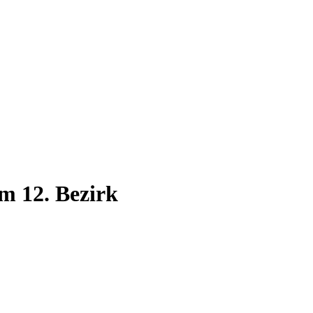
m 12. Bezirk