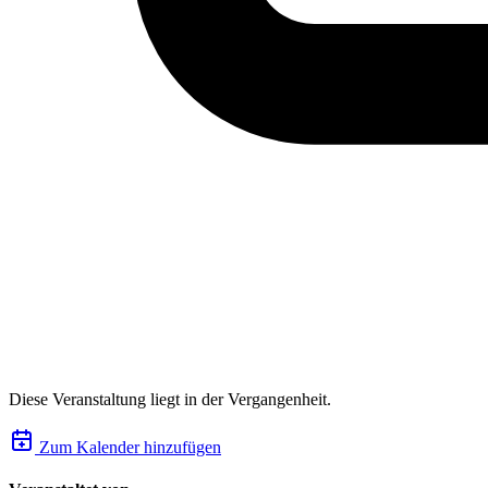
Diese Veranstaltung liegt in der Vergangenheit.
Zum Kalender hinzufügen