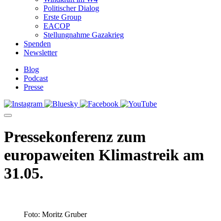
Politischer Dialog
Erste Group
EACOP
Stellungnahme Gazakrieg
Spenden
Newsletter
Blog
Podcast
Presse
Pressekonferenz zum
europaweiten Klimastreik am
31.05.
Foto: Moritz Gruber