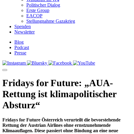
Politischer Dialog
Erste Group
EACOP
Stellungnahme Gazakrieg
Spenden
Newsletter
Blog
Podcast
Presse
Fridays for Future: „AUA-
Rettung ist klimapolitischer
Absturz“
Fridays for Future Österreich verurteilt die bevorstehende
Rettung der Austrian Airlines ohne ernstzunehmende
Klimaauflagen. Diese passiert ohne Bindung an eine neue