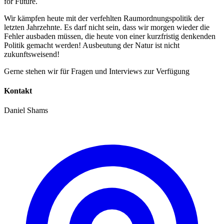
for Future.
Wir kämpfen heute mit der verfehlten Raumordnungspolitik der
letzten Jahrzehnte. Es darf nicht sein, dass wir morgen wieder die
Fehler ausbaden müssen, die heute von einer kurzfristig denkenden
Politik gemacht werden! Ausbeutung der Natur ist nicht
zukunftsweisend!
Gerne stehen wir für Fragen und Interviews zur Verfügung
Kontakt
Daniel Shams