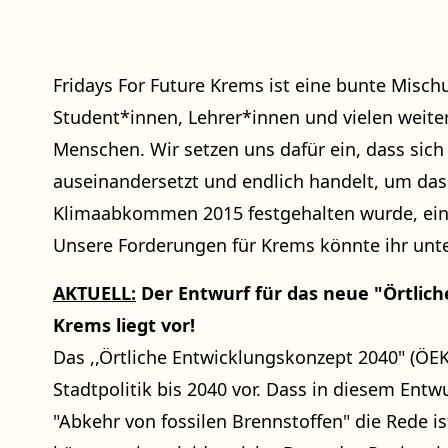
Fridays For Future Krems ist eine bunte Misch
Student*innen, Lehrer*innen und vielen wei
Menschen. Wir setzen uns dafür ein, dass sich 
auseinandersetzt und endlich handelt, um das 
Klimaabkommen 2015 festgehalten wurde, ein
Unsere Forderungen für Krems könnte ihr unt
AKTUELL:
Der Entwurf für das neue "Örtlich
Krems liegt vor!
Das ,,Örtliche Entwicklungskonzept 2040" (ÖEK)
Stadtpolitik bis 2040 vor. Dass in diesem Ent
"Abkehr von fossilen Brennstoffen" die Rede ist