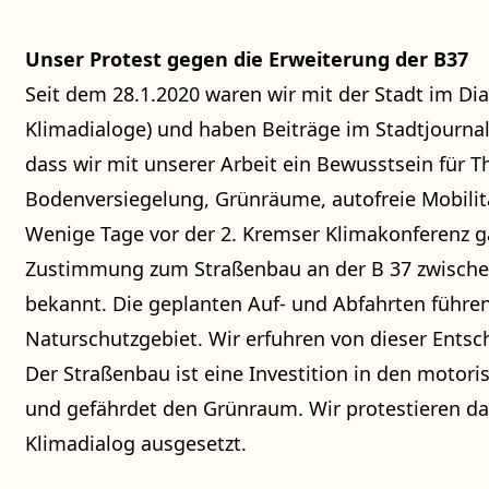
Unser Protest gegen die Erweiterung der B37
Seit dem 28.1.2020 waren wir mit der Stadt im Dia
Klimadialoge
) und haben Beiträge im Stadtjournal
dass wir mit unserer Arbeit ein Bewusstsein für 
Bodenversiegelung, Grünräume, autofreie Mobilitä
Wenige Tage vor der 2. Kremser Klimakonferenz ga
Zustimmung zum Straßenbau an der B 37 zwisch
bekannt. Die geplanten Auf- und Abfahrten führen
Naturschutzgebiet. Wir erfuhren von dieser Entsc
Der Straßenbau ist eine Investition in den motoris
und gefährdet den Grünraum. Wir protestieren 
Klimadialog ausgesetzt.