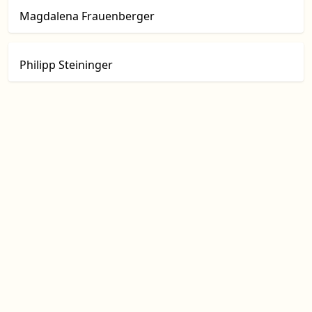
Magdalena Frauenberger
Philipp Steininger