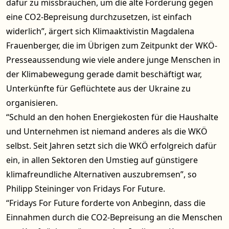
dafür zu missbrauchen, um die alte Forderung gegen
eine CO2-Bepreisung durchzusetzen, ist einfach
widerlich”, ärgert sich Klimaaktivistin Magdalena
Frauenberger, die im Übrigen zum Zeitpunkt der WKÖ-
Presseaussendung wie viele andere junge Menschen in
der Klimabewegung gerade damit beschäftigt war,
Unterkünfte für Geflüchtete aus der Ukraine zu
organisieren.
“Schuld an den hohen Energiekosten für die Haushalte
und Unternehmen ist niemand anderes als die WKÖ
selbst. Seit Jahren setzt sich die WKÖ erfolgreich dafür
ein, in allen Sektoren den Umstieg auf günstigere
klimafreundliche Alternativen auszubremsen”, so
Philipp Steininger von Fridays For Future.
“Fridays For Future forderte von Anbeginn, dass die
Einnahmen durch die CO2-Bepreisung an die Menschen