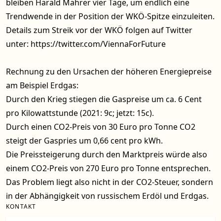
bleiben Harald Mahrer vier Tage, um endlich eine
Trendwende in der Position der WKÖ-Spitze einzuleiten.
Details zum Streik vor der WKÖ folgen auf Twitter
unter:
https://twitter.com/ViennaForFuture
Rechnung zu den Ursachen der höheren Energiepreise
am Beispiel Erdgas:
Durch den Krieg stiegen die Gaspreise um ca. 6 Cent
pro Kilowattstunde (2021: 9c; jetzt: 15c).
Durch einen CO2-Preis von 30 Euro pro Tonne CO2
steigt der Gaspries um 0,66 cent pro kWh.
Die Preissteigerung durch den Marktpreis würde also
einem CO2-Preis von 270 Euro pro Tonne entsprechen.
Das Problem liegt also nicht in der CO2-Steuer, sondern
in der Abhängigkeit von russischem Erdöl und Erdgas.
KONTAKT