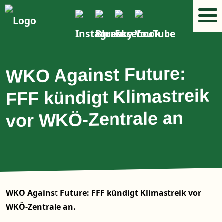
WKO Against Future:
FFF kündigt Klimastreik
vor WKÖ-Zentrale an
WKO Against Future: FFF kündigt Klimastreik vor
WKÖ-Zentrale an.