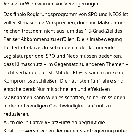
#PlatzFürWien warnen vor Verzögerungen.
Das finale Regierungsprogramm von SPÖ und NEOS ist
voller Klimaschutz-Versprechen, doch die Maßnahmen
reichen trotzdem nicht aus, um das 1,5-Grad-Ziel des
Pariser Abkommens zu erfüllen. Die Klimabewegung
fordert effektive Umsetzungen in der kommenden
Legislaturperiode. SPÖ und Neos müssen bedenken,
dass Klimaschutz – im Gegensatz zu anderen Themen –
nicht verhandelbar ist. Mit der Physik kann man keine
Kompromisse schließen. Die nächsten fünf Jahre sind
entscheidend: Nur mit schnellen und effektiven
Maßnahmen kann Wien es schaffen, seine Emissionen
in der notwendigen Geschwindigkeit auf null zu
reduzieren.
Auch die Initiative #PlatzFürWien begrüßt die
Koalitionsversprechen der neuen Stadtregierung unter