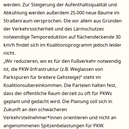
werden. Zur Steigerung der Aufenthaltsqualität und
Abkühlung werden außerdem 25.000 neue Bäume im
Straßenraum versprochen. Die vor allem aus Gründen
der Verkehrssicherheit und des Lärmschutzes
notwendige Temporeduktion auf flächendeckende 30
km/h findet sich im Koalitionsprogramm jedoch leider
nicht.
„Wir reduzieren, wo es für den Fußverkehr notwendig
ist, die PKW-Infrastruktur (z.B. Weglassen von
Parkspuren für breitere Gehsteige)“ steht im
Koalitionsübereinkommen. Die Parteien halten fest,
dass der öffentliche Raum derzeit zu oft für PKWs
geplant und gedacht wird. Die Planung soll sich in
Zukunft an den schwächeren
Verkehrsteilnehmer*innen orientieren und nicht an
angenommenen Spitzenbelastungen für PKW.