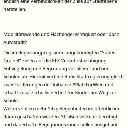
endlich eine Verbindlichkeit der Ziele auf Stadtebene
herstellen.
Mobilitätswende und Flächengerechtigkeit oder doch
Autostadt?
Die im Regierungprogramm angekündigten "Super-
Grätzel" zielen auf die KFZ-Verkehrsberuhigung,
Entsiegelung und Begrünung vor allem rund um
Schulen ab. Hiermit verbindet die Stadtregierung gleich
zwei Forderungen der Initiative #PlatzFürWien und
schafft zusätzliche Sicherheit für Kinder am Weg zur
Schule.
Weiters sollen mehr Sitzgelegenheiten im öffentlichen
Raum geschaffen werden. Straßen verkehrsberuhigt
und dauerhafte Begegnungszonen sollen ausgebaut