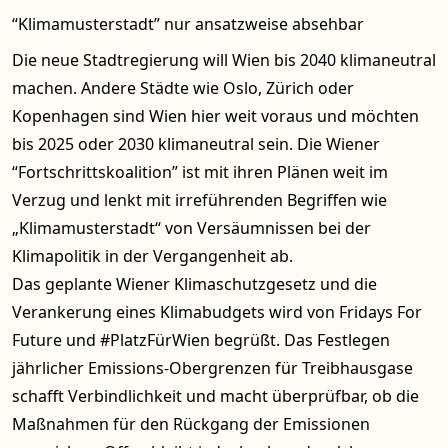
“Klimamusterstadt” nur ansatzweise absehbar
Die neue Stadtregierung will Wien bis 2040 klimaneutral
machen. Andere Städte wie Oslo, Zürich oder
Kopenhagen sind Wien hier weit voraus und möchten
bis 2025 oder 2030 klimaneutral sein. Die Wiener
“Fortschrittskoalition” ist mit ihren Plänen weit im
Verzug und lenkt mit irreführenden Begriffen wie
„Klimamusterstadt“ von Versäumnissen bei der
Klimapolitik in der Vergangenheit ab.
Das geplante Wiener Klimaschutzgesetz und die
Verankerung eines Klimabudgets wird von Fridays For
Future und #PlatzFürWien begrüßt. Das Festlegen
jährlicher Emissions-Obergrenzen für Treibhausgase
schafft Verbindlichkeit und macht überprüfbar, ob die
Maßnahmen für den Rückgang der Emissionen