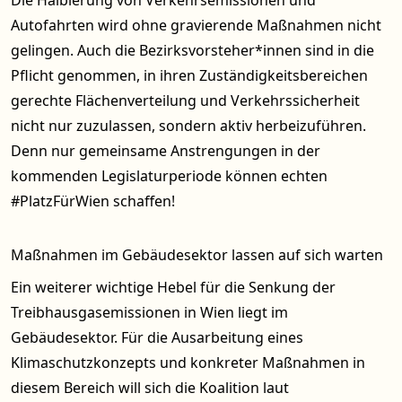
Die Halbierung von Verkehrsemissionen und
Autofahrten wird ohne gravierende Maßnahmen nicht
gelingen. Auch die Bezirksvorsteher*innen sind in die
Pflicht genommen, in ihren Zuständigkeitsbereichen
gerechte Flächenverteilung und Verkehrssicherheit
nicht nur zuzulassen, sondern aktiv herbeizuführen.
Denn nur gemeinsame Anstrengungen in der
kommenden Legislaturperiode können echten
#PlatzFürWien schaffen!
Maßnahmen im Gebäudesektor lassen auf sich warten
Ein weiterer wichtige Hebel für die Senkung der
Treibhausgasemissionen in Wien liegt im
Gebäudesektor. Für die Ausarbeitung eines
Klimaschutzkonzepts und konkreter Maßnahmen in
diesem Bereich will sich die Koalition laut