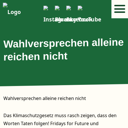
Wahlversprechen alleine
reichen nicht
Wahlversprechen alleine reichen nicht
Das Klimaschutzgesetz muss rasch zeigen, dass den
Worten Taten folgen! Fridays for Future und