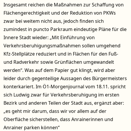
Insgesamt reichen die Maßnahmen zur Schaffung von
Flächengerechtigkeit und der Reduktion von PKWs
zwar bei weitem nicht aus, jedoch finden sich
zumindest in puncto Parkraum eindeutige Pläne für die
Innere Stadt wieder: „Mit Einführung von
Verkehrsberuhigungsmaßnahmen sollen umgehend
Kfz-Stellplätze reduziert und in Flächen für den Fuß-
und Radverkehr sowie Grünflächen umgewandelt
werden“. Was auf dem Papier gut klingt, wird aber
leider durch gegenteilige Aussagen des Bürgermeisters
konterkariert. Im Ö1-Morgenjournal vom 18.11. spricht
sich Ludwig zwar für Verkehrsberuhigung im ersten
Bezirk und anderen Teilen der Stadt aus, ergänzt aber:
„es geht mir darum, dass wir vor allem auf der
Oberfläche sicherstellen, dass Anrainerinnen und
Anrainer parken können“