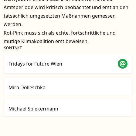
Amtsperiode wird kritisch beobachtet und erst an den
tatsächlich umgesetzten Maßnahmen gemessen
werden.
Rot-Pink muss sich als echte, fortschrittliche und
mutige Klimakoalition erst beweisen.
KONTAKT
Fridays for Future Wien
Mira Dolleschka
Michael Spiekermann