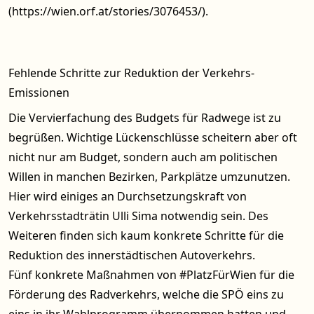
(https://wien.orf.at/stories/3076453/).
Fehlende Schritte zur Reduktion der Verkehrs-
Emissionen
Die Vervierfachung des Budgets für Radwege ist zu
begrüßen. Wichtige Lückenschlüsse scheitern aber oft
nicht nur am Budget, sondern auch am politischen
Willen in manchen Bezirken, Parkplätze umzunutzen.
Hier wird einiges an Durchsetzungskraft von
Verkehrsstadträtin Ulli Sima notwendig sein. Des
Weiteren finden sich kaum konkrete Schritte für die
Reduktion des innerstädtischen Autoverkehrs.
Fünf konkrete Maßnahmen von #PlatzFürWien für die
Förderung des Radverkehrs, welche die SPÖ eins zu