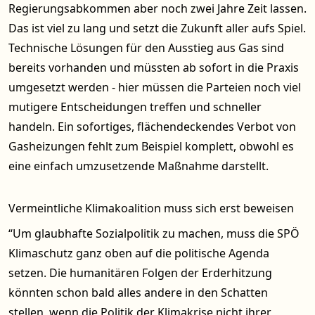
Regierungsabkommen aber noch zwei Jahre Zeit lassen.
Das ist viel zu lang und setzt die Zukunft aller aufs Spiel.
Technische Lösungen für den Ausstieg aus Gas sind
bereits vorhanden und müssten ab sofort in die Praxis
umgesetzt werden - hier müssen die Parteien noch viel
mutigere Entscheidungen treffen und schneller
handeln. Ein sofortiges, flächendeckendes Verbot von
Gasheizungen fehlt zum Beispiel komplett, obwohl es
eine einfach umzusetzende Maßnahme darstellt.
Vermeintliche Klimakoalition muss sich erst beweisen
“Um glaubhafte Sozialpolitik zu machen, muss die SPÖ
Klimaschutz ganz oben auf die politische Agenda
setzen. Die humanitären Folgen der Erderhitzung
könnten schon bald alles andere in den Schatten
stellen, wenn die Politik der Klimakrise nicht ihrer