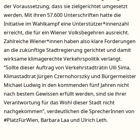
der Voraussetzung, dass sie zielgerichtet umgesetzt
werden. Mit ihren 57.600 Unterschriften hatte die
Initiative im Wahlkampf eine Unterstützer*innenzahl
erreicht, die für ein Wiener Volksbegehren ausreicht.
Zahlreiche Wiener*innen haben also klare Forderungen
an die zukünftige Stadtregierung gerichtet und damit
wirksame klimagerechte Verkehrspolitik verlangt.
“Sollte dieser Auftrag von Verkehrstadträtin Ulli Sima,
Klimastadtrat Jürgen Czernohorszky und Bürgermeister
Michael Ludwig in den kommenden fünf Jahren nicht
nach bestem Gewissen erfüllt werden, sind sie ihrer
Verantwortung für das Wohl dieser Stadt nicht
nachgekommen”, verdeutlichen die SprecherInnen von
#PlatzFürWien, Barbara Laa und Ulrich Leth.