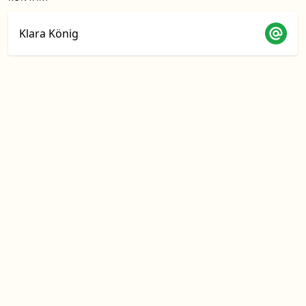
Klara König