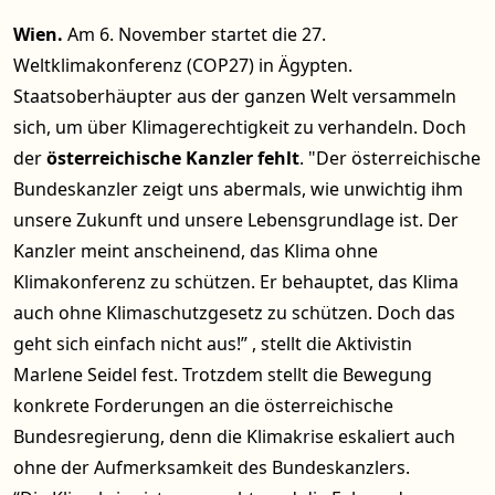
Wien.
Am 6. November startet die 27.
Weltklimakonferenz (COP27) in Ägypten.
Staatsoberhäupter aus der ganzen Welt versammeln
sich, um über Klimagerechtigkeit zu verhandeln. Doch
der
österreichische Kanzler fehlt
. "Der österreichische
Bundeskanzler zeigt uns abermals, wie unwichtig ihm
unsere Zukunft und unsere Lebensgrundlage ist. Der
Kanzler meint anscheinend, das Klima ohne
Klimakonferenz zu schützen. Er behauptet, das Klima
auch ohne Klimaschutzgesetz zu schützen. Doch das
geht sich einfach nicht aus!” , stellt die Aktivistin
Marlene Seidel fest. Trotzdem stellt die Bewegung
konkrete Forderungen an die österreichische
Bundesregierung, denn die Klimakrise eskaliert auch
ohne der Aufmerksamkeit des Bundeskanzlers.