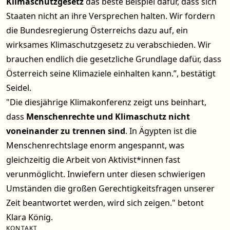
Klimaschutzgesetz
das beste Beispiel dafür, dass sich
Staaten nicht an ihre Versprechen halten. Wir fordern
die Bundesregierung Österreichs dazu auf, ein
wirksames Klimaschutzgesetz zu verabschieden. Wir
brauchen endlich die gesetzliche Grundlage dafür, dass
Österreich seine Klimaziele einhalten kann.”, bestätigt
Seidel.
"Die diesjährige Klimakonferenz zeigt uns beinhart,
dass
Menschenrechte und Klimaschutz nicht
voneinander zu trennen sind
. In Ägypten ist die
Menschenrechtslage enorm angespannt, was
gleichzeitig die Arbeit von Aktivist*innen fast
verunmöglicht. Inwiefern unter diesen schwierigen
Umständen die großen Gerechtigkeitsfragen unserer
Zeit beantwortet werden, wird sich zeigen." betont
Klara König.
KONTAKT