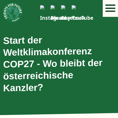
Start der
Weltklimakonferenz
COP27 - Wo bleibt der
österreichische
Kanzler?