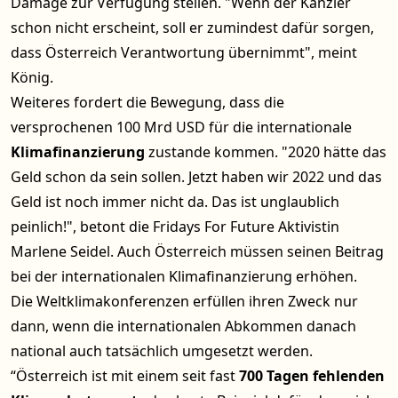
Damage zur Verfügung stellen. "Wenn der Kanzler
schon nicht erscheint, soll er zumindest dafür sorgen,
dass Österreich Verantwortung übernimmt", meint
König.
Weiteres fordert die Bewegung, dass die
versprochenen 100 Mrd USD für die internationale
Klimafinanzierung
zustande kommen. "2020 hätte das
Geld schon da sein sollen. Jetzt haben wir 2022 und das
Geld ist noch immer nicht da. Das ist unglaublich
peinlich!", betont die Fridays For Future Aktivistin
Marlene Seidel. Auch Österreich müssen seinen Beitrag
bei der internationalen Klimafinanzierung erhöhen.
Die Weltklimakonferenzen erfüllen ihren Zweck nur
dann, wenn die internationalen Abkommen danach
national auch tatsächlich umgesetzt werden.
“Österreich ist mit einem seit fast
700 Tagen fehlenden