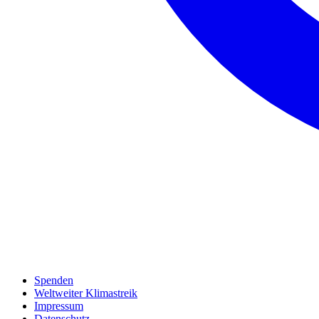
Spenden
Weltweiter Klimastreik
Impressum
Datenschutz