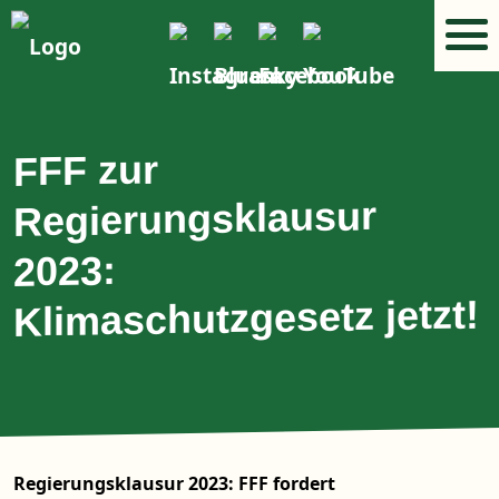
FFF zur
Regierungsklausur
2023:
Klimaschutzgesetz jetzt!
Regierungsklausur 2023: FFF fordert