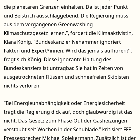
die planetaren Grenzen einhalten. Da ist jeder Punkt
und Beistrich ausschlaggebend. Die Regierung muss
aus dem vergangenen Greenwashing-
Klimaschutzgesetz lernen.”, fordert die Klimaaktivistin,
Klara König. “Bundeskanzler Nehammer ignoriert
Fakten und Expert*innen. Wird das jemals aufhören?”,
fragt sich König. Diese ignorante Haltung des
Bundeskanzlers ist untragbar. Sie hat in Zeiten von
ausgetrockneten Flüssen und schneefreien Skipisten
nichts verloren.
“Bei Energieunabhängigkeit oder Energiesicherheit
trägt die Regierung dick auf, doch glaubwürdig ist das
nicht. Das Gesetz zum Phase-Out der Gasheizungen
verstaubt seit Wochen in der Schublade.” kritisiert FFF-
Pressesprecher Michael Spiekermann. Zusätzlich ist der