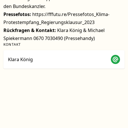
den Bundeskanzler.
Pressefotos:
https://fffutu.re/Pressefotos_Klima-
Protestempfang_Regierungsklausur_2023
Rückfragen & Kontakt:
Klara König & Michael
Spiekermann 0670 7030490 (Pressehandy)
KONTAKT
Klara König