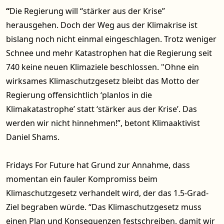
“
Die Regierung will “stärker aus der Krise”
herausgehen. Doch der Weg aus der Klimakrise ist
bislang noch nicht einmal eingeschlagen. Trotz weniger
Schnee und mehr Katastrophen hat die Regierung seit
740 keine neuen Klimaziele beschlossen. "Ohne ein
wirksames Klimaschutzgesetz bleibt das Motto der
Regierung offensichtlich ‘planlos in die
Klimakatastrophe’ statt ‘stärker aus der Krise’. Das
werden wir nicht hinnehmen!”, betont Klimaaktivist
Daniel Shams.
Fridays For Future hat Grund zur Annahme, dass
momentan ein fauler Kompromiss beim
Klimaschutzgesetz verhandelt wird, der das 1.5-Grad-
Ziel begraben würde. “Das Klimaschutzgesetz muss
einen Plan und Konsequenzen festschreiben, damit wir