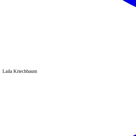
Laila Kriechbaum