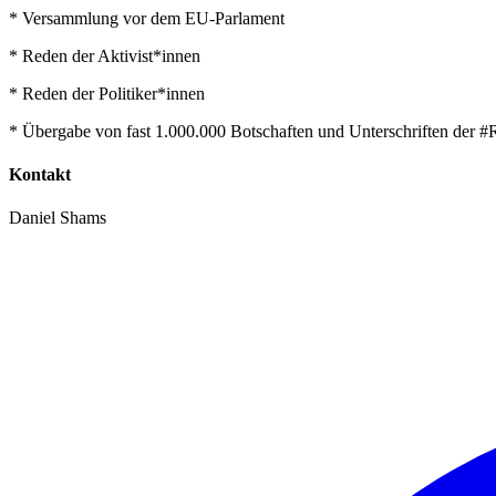
* Versammlung vor dem EU-Parlament
* Reden der Aktivist*innen
* Reden der Politiker*innen
* Übergabe von fast 1.000.000 Botschaften und Unterschriften der #R
Kontakt
Daniel Shams