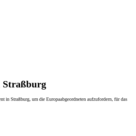
h Straßburg
nt in Straßburg, um die Europaabgeordneten aufzufordern, für das