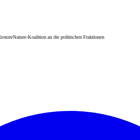
estoreNature-Koalition an die politischen Fraktionen