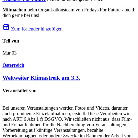
Mitmachen
beim Organisationsteam von Fridays For Future - meld
dich gerne bei uns!
Zum Kalender hinzufügen
Teil von
Mar
03
Österreich
Weltweiter Klimastreik am 3.3.
Veranstaltet von
Bei unseren Veranstaltungen werden Fotos und Videos, darunter
auch prominente Einzelaufnahmen, erstellt. Diese Verarbeiten wir
nach ART 6 Abs 1 f) DSGVO. Wir schließen nicht aus, dass Film-
und Fotoaufnahmen für die Nachbereitung von Veranstaltungen,
Vorbereitung auf künftige Veranstaltungen, bezahlte
Werbekampagnen oder andere Zwecke im Rahmen der Arbeit von