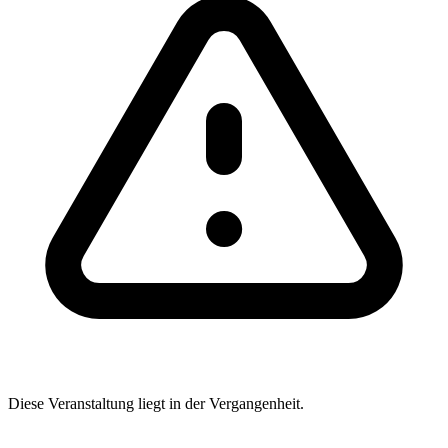
Diese Veranstaltung liegt in der Vergangenheit.