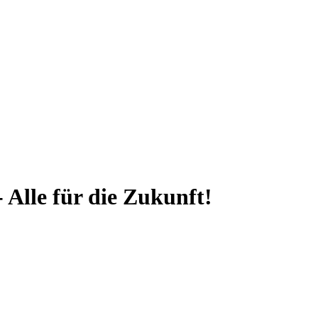
 Alle für die Zukunft!