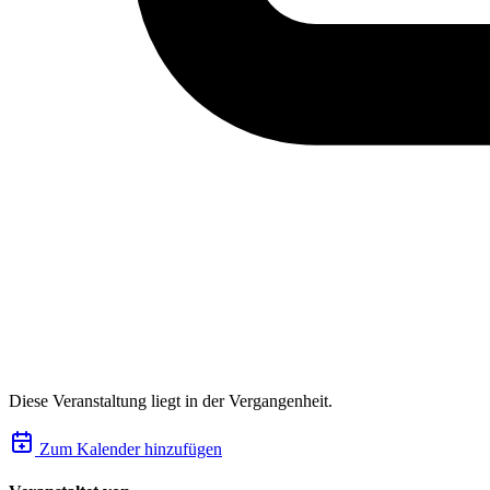
Diese Veranstaltung liegt in der Vergangenheit.
Zum Kalender hinzufügen