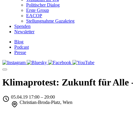
Politischer Dialog
Erste Group
EACOP
Stellungnahme Gazakrieg
Spenden
Newsletter
Blog
Podcast
Presse
Klimaprotest: Zukunft für Alle -
05.04.19 17:00 – 20:00
Christian-Broda-Platz, Wien