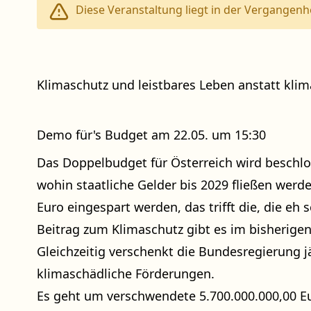
Diese Veranstaltung liegt in der Vergangenhe
Klimaschutz und leistbares Leben anstatt kli
Demo für's Budget am 22.05. um 15:30
Das Doppelbudget für Österreich wird beschlo
wohin staatliche Gelder bis 2029 fließen werden
Euro eingespart werden, das trifft die, die eh
Beitrag zum Klimaschutz gibt es im bisherige
Gleichzeitig verschenkt die Bundesregierung jä
klimaschädliche Förderungen.
Es geht um verschwendete 5.700.000.000,00 Eur