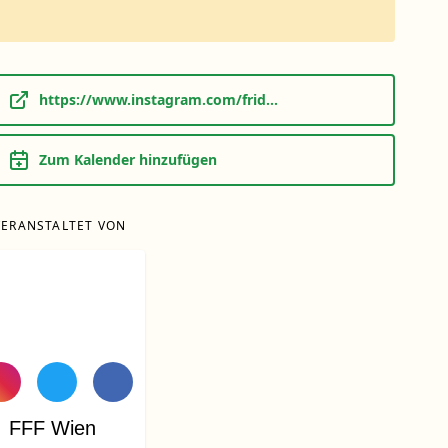
https://www.instagram.com/frid...
Zum Kalender hinzufügen
VERANSTALTET VON
FFF Wien