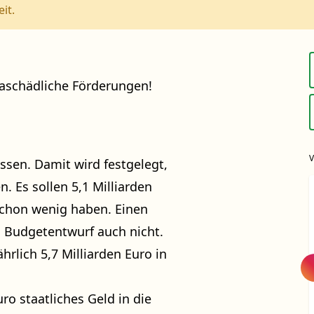
it.
maschädliche Förderungen!
ssen. Damit wird festgelegt,
. Es sollen 5,1 Milliarden
 schon wenig haben. Einen
n Budgetentwurf auch nicht.
hrlich 5,7 Milliarden Euro in
o staatliches Geld in die