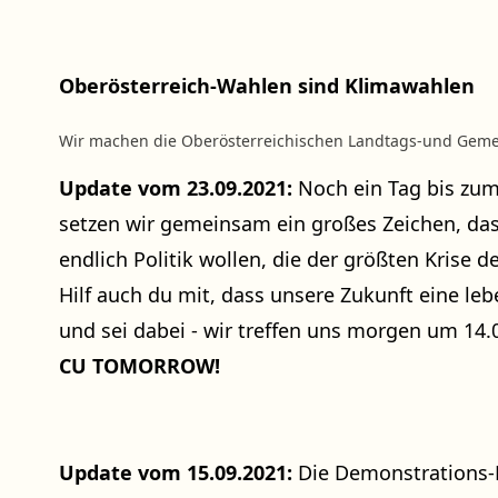
Oberösterreich-Wahlen sind Klimawahlen
Wir machen die Oberösterreichischen Landtags-und Gem
Update vom 23.09.2021:
Noch ein Tag bis zu
setzen wir gemeinsam ein großes Zeichen, dass 
endlich Politik wollen, die der größten Krise 
Hilf auch du mit, dass unsere Zukunft eine le
und sei dabei - wir treffen uns morgen um 14
CU TOMORROW!
Update vom 15.09.2021:
Die Demonstrations-