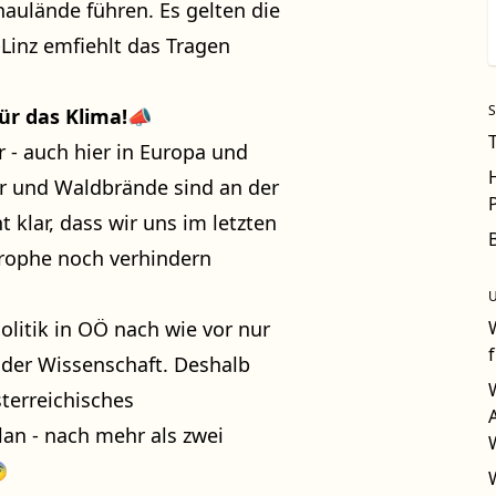
aulände führen. Es gelten die
Linz emfiehlt das Tragen
ür das Klima!
📣
r - auch hier in Europa und
r und Waldbrände sind an der
klar, dass wir uns im letzten
trophe noch verhindern
Politik in OÖ nach wie vor nur
 der Wissenschaft. Deshalb
terreichisches
lan - nach mehr als zwei
