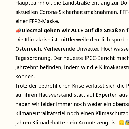
Hauptbahnhof, die Landstraße entlang zur Don
aktuellen Corona-Sicherheitsmaßnahmen. FFF-
einer FFP2-Maske.
📣
Diesmal gehen wir ALLE auf die Straßen f
Die Klimakrise ist mittlerweile deutlich spürba
Österreich. Verheerende Unwetter, Hochwasse
Tagesordnung. Der neueste IPCC-Bericht macht 
Jahrzehnt befinden, indem wir die Klimakatas
können.
Trotz der bedrohlichen Krise verlässt sich die 
auf ihren Hausverstand statt auf Experten aus
haben wir leider immer noch weder ein oberös
Klimaneutralitätsziel noch einen Klimaschutzp
Jahren Klimadebatte - ein Armutszeugnis. 😞