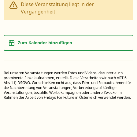
Diese Veranstaltung liegt in der
Vergangenheit.
Zum Kalender hinzufügen
Bei unseren Veranstaltungen werden Fotos und Videos, darunter auch
prominente Einzelaufnahmen, erstellt. Diese Verarbeiten wir nach ART 6
Abs 1 f) DSGVO. Wir schließen nicht aus, dass Film- und Fotoaufnahmen für
die Nachbereitung von Veranstaltungen, Vorbereitung auf künftige
Veranstaltungen, bezahlte Werbekampagnen oder andere Zwecke im
Rahmen der Arbeit von Fridays For Future in Österreich verwendet werden.