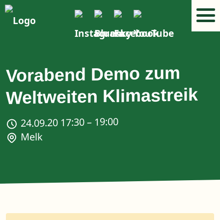
Vorabend Demo zum
Weltweiten Klimastreik
24.09.20 17:30 – 19:00
Melk