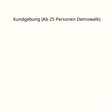
Kundgebung (Ab 25 Personen Demowalk)