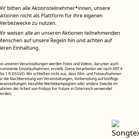
Wir bitten alle Aktionsteilnehmer*innen, unsere
Aktionen nicht als Plattform für ihre eigenen
Werbezwecke zu nutzen.
Wir weisen alle an unseren Aktionen teilnehmenden
Menschen auf unsere Regeln hin und achten auf
deren Einhaltung.
ei unseren Veranstaltungen werden Fotos und Videos, darunter auch
rominente Einzelaufnahmen, erstellt. Diese Verarbeiten wir nach ART 6
bs 1 f) DSGVO. Wir schließen nicht aus, dass Film- und Fotoaufnahmen
ür die Nachbereitung von Veranstaltungen, Vorbereitung auf künftige
eranstaltungen, bezahlte Werbekampagnen oder andere Zwecke im
ahmen der Arbeit von Fridays For Future in Österreich verwendet
erden.