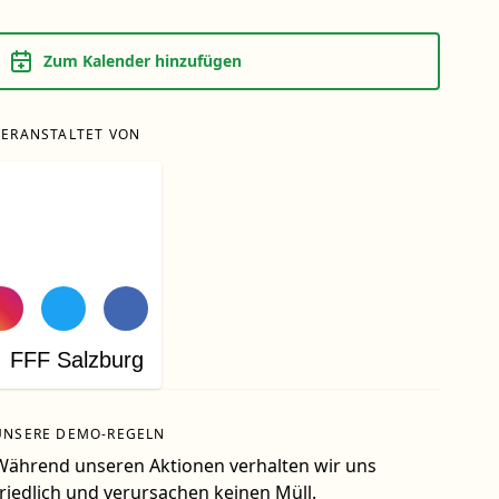
Zum Kalender hinzufügen
VERANSTALTET VON
FFF Salzburg
UNSERE DEMO-REGELN
Während unseren Aktionen verhalten wir uns
friedlich und verursachen keinen Müll.