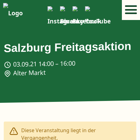
Salzburg Freitagsaktion
03.09.21 14:00 – 16:00
Alter Markt
Diese Veranstaltung liegt in der
Vergangenheit.