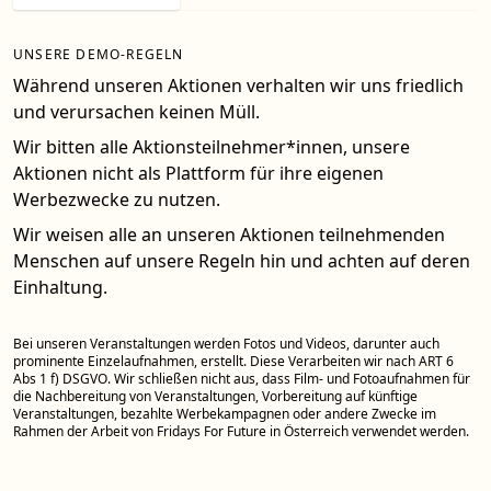
UNSERE DEMO-REGELN
Während unseren Aktionen verhalten wir uns friedlich
und verursachen keinen Müll.
Wir bitten alle Aktionsteilnehmer*innen, unsere
Aktionen nicht als Plattform für ihre eigenen
Werbezwecke zu nutzen.
Wir weisen alle an unseren Aktionen teilnehmenden
Menschen auf unsere Regeln hin und achten auf deren
Einhaltung.
Bei unseren Veranstaltungen werden Fotos und Videos, darunter auch
prominente Einzelaufnahmen, erstellt. Diese Verarbeiten wir nach ART 6
Abs 1 f) DSGVO. Wir schließen nicht aus, dass Film- und Fotoaufnahmen für
die Nachbereitung von Veranstaltungen, Vorbereitung auf künftige
Veranstaltungen, bezahlte Werbekampagnen oder andere Zwecke im
Rahmen der Arbeit von Fridays For Future in Österreich verwendet werden.