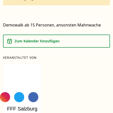
Demowalk ab 15 Personen, ansonsten Mahnwache
Zum Kalender hinzufügen
VERANSTALTET VON
FFF Salzburg