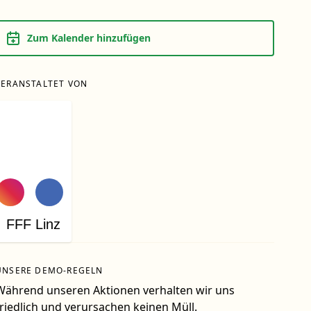
Zum Kalender hinzufügen
VERANSTALTET VON
FFF Linz
UNSERE DEMO-REGELN
Während unseren Aktionen verhalten wir uns
friedlich und verursachen keinen Müll.