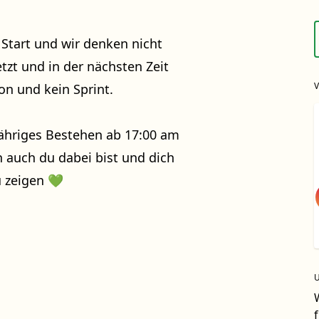
Start und wir denken nicht
etzt und in der nächsten Zeit
on und kein Sprint.
jähriges Bestehen ab 17:00 am
 auch du dabei bist und dich
u zeigen 💚