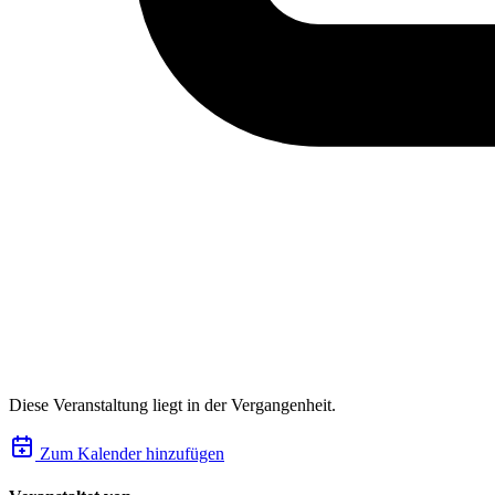
Diese Veranstaltung liegt in der Vergangenheit.
Zum Kalender hinzufügen