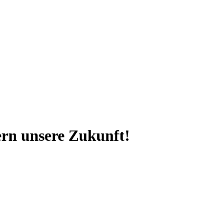
ern unsere Zukunft!