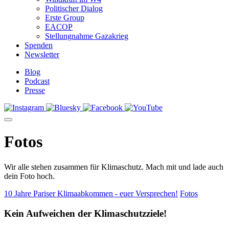
Politischer Dialog
Erste Group
EACOP
Stellungnahme Gazakrieg
Spenden
Newsletter
Blog
Podcast
Presse
Fotos
Wir alle stehen zusammen für Klimaschutz. Mach mit und lade auch
dein Foto hoch.
10 Jahre Pariser Klimaabkommen - euer Versprechen!
Fotos
Kein Aufweichen der Klimaschutzziele!