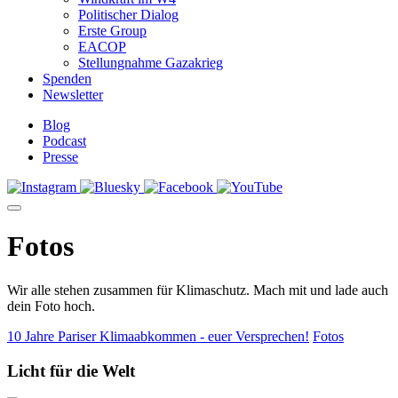
Politischer Dialog
Erste Group
EACOP
Stellungnahme Gazakrieg
Spenden
Newsletter
Blog
Podcast
Presse
Fotos
Wir alle stehen zusammen für Klimaschutz. Mach mit und lade auch
dein Foto hoch.
10 Jahre Pariser Klimaabkommen - euer Versprechen!
Fotos
Licht für die Welt