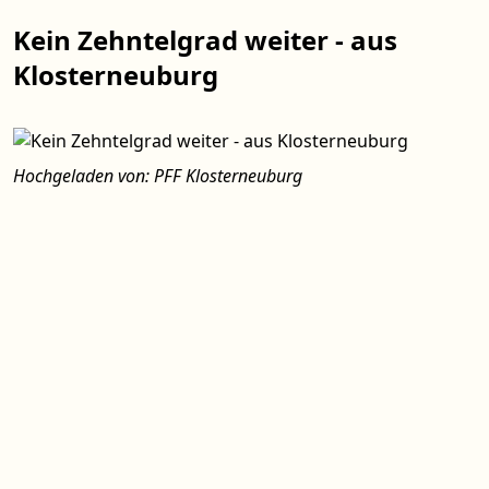
Kein Zehntelgrad weiter - aus
Klosterneuburg
Hochgeladen von: PFF Klosterneuburg