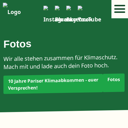
Fotos
Wir alle stehen zusammen für Klimaschutz.
Mach mit und lade auch dein Foto hoch.
Fotos
10 Jahre Pariser Klimaabkommen - euer
Versprechen!