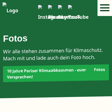
Fotos
Wir alle stehen zusammen für Klimaschutz.
Mach mit und lade auch dein Foto hoch.
Fotos
10 Jahre Pariser Klimaabkommen - euer
Versprechen!