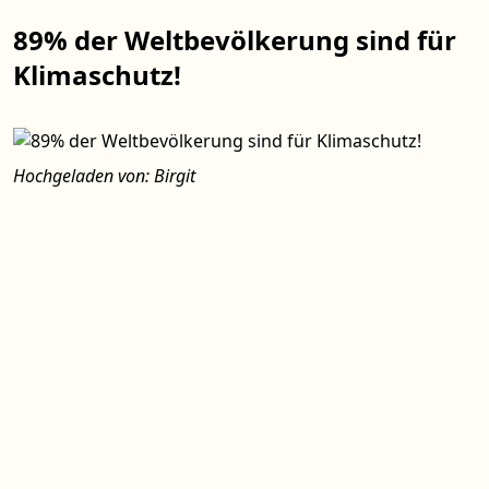
89% der Weltbevölkerung sind für
Klimaschutz!
Hochgeladen von: Birgit