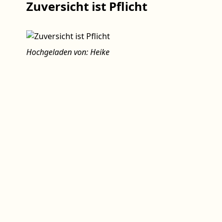
Zuversicht ist Pflicht
Hochgeladen von: Heike