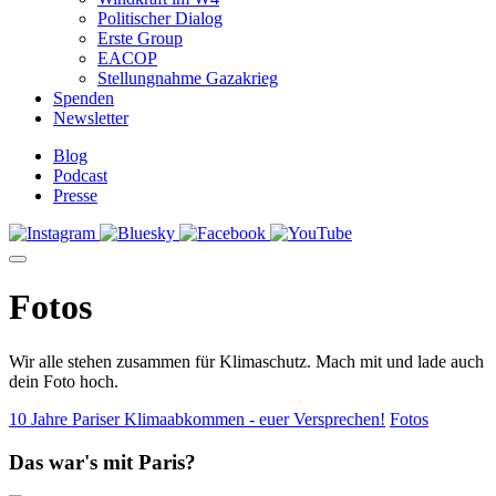
Politischer Dialog
Erste Group
EACOP
Stellungnahme Gazakrieg
Spenden
Newsletter
Blog
Podcast
Presse
Fotos
Wir alle stehen zusammen für Klimaschutz. Mach mit und lade auch
dein Foto hoch.
10 Jahre Pariser Klimaabkommen - euer Versprechen!
Fotos
Das war's mit Paris?