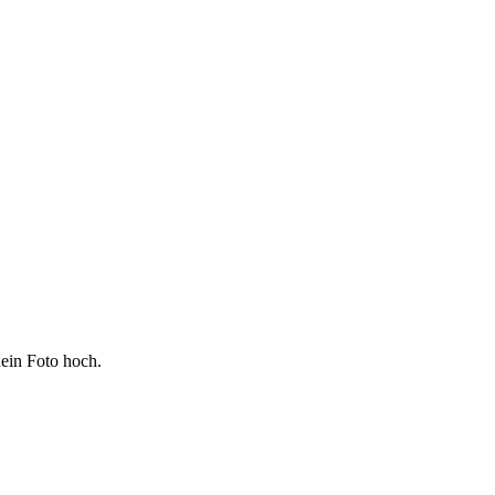
ein Foto hoch.