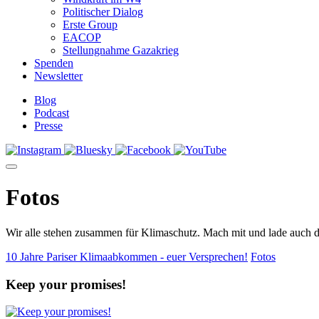
Politischer Dialog
Erste Group
EACOP
Stellungnahme Gazakrieg
Spenden
Newsletter
Blog
Podcast
Presse
Fotos
Wir alle stehen zusammen für Klimaschutz. Mach mit und lade auch d
10 Jahre Pariser Klimaabkommen - euer Versprechen!
Fotos
Keep your promises!