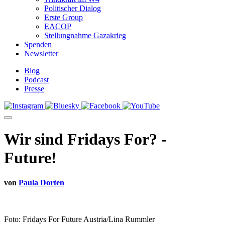
Politischer Dialog
Erste Group
EACOP
Stellungnahme Gazakrieg
Spenden
Newsletter
Blog
Podcast
Presse
Wir sind Fridays For? -
Future!
von
Paula Dorten
Foto: Fridays For Future Austria/Lina Rummler